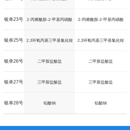
银单23号
2-丙烯酰胺-2-甲基丙磺酸
2-丙烯酰胺-2-甲基丙磺酸
银单25号
2,3环氧丙基三甲基氯化铵
2,3环氧丙基三甲基氯化铵
银单26号
二甲胺盐酸盐
二甲胺盐酸盐
银单27号
三甲胺盐酸盐
三甲胺盐酸盐
银单28号
铝酸钠
铝酸钠