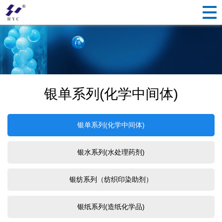
银单系列(化学中间体)
银单系列(化学中间体)
银水系列(水处理药剂)
银纺系列（纺织印染助剂）
银纸系列(造纸化学品)