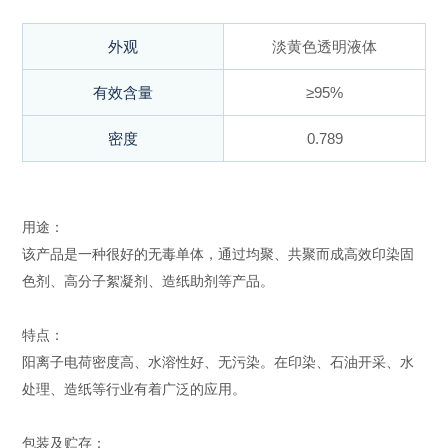
外观
淡黄色透明液体
有效含量
≥95%
密度
0.789
用途：
该产品是一种很好的无毒单体，通过均聚、共聚而成高效印染固
色剂、高分子絮凝剂、造纸助剂等产品。
特点：
阳离子电荷密度高、水溶性好、无污染。在印染、石油开采、水
处理、造纸等行业有着广泛的应用。
包装及贮存：