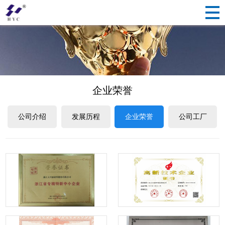
企业荣誉
公司介绍
发展历程
企业荣誉
公司工厂