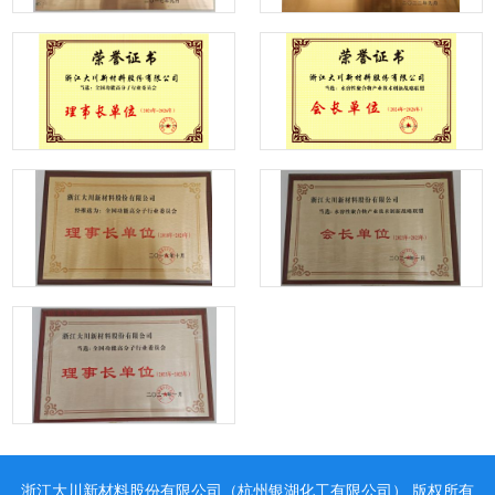
浙江大川新材料股份有限公司（杭州银湖化工有限公司）
版权所有