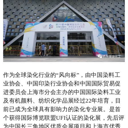
作为全球染化行业的“风向标”，由中国染料工
业协会、中国印染行业协会和中国国际贸易促
进委员会上海市分会主办的中国国际染料工业
及有机颜料、纺织化学品展经过22年培育，目
前已成为全球具有影响力的染化专业展。是首
个获得国际博览联盟UFI认证的染化展，先后评
为中国长三角地区优质会展项目和上海市优秀