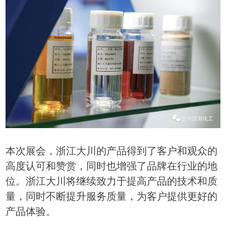
本次展会，浙江大川的产品得到了客户和观众的
高度认可和赞赏，同时也增强了品牌在行业的地
位。浙江大川将继续致力于提高产品的技术和质
量，同时不断提升服务质量，为客户提供更好的
产品体验。