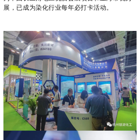
展，已成为染化行业每年必打卡活动。