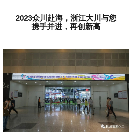
2023众川赴海，浙江大川与您
携手并进，再创新高