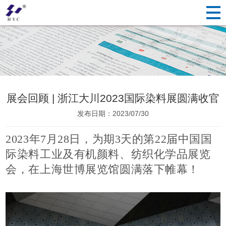
展会回顾 | 浙江大川2023国际染料展圆满收官
发布日期：2023/07/30
2023年7月28日，为期3天的第22届中国国
际染料工业及有机颜料、纺织化学品展览
会，在上海世博展览馆圆满落下帷幕！